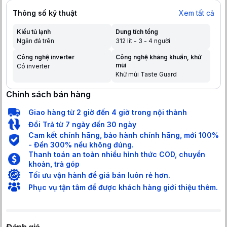
Thông số kỹ thuật
Xem tất cả
Kiểu tủ lạnh
Dung tích tổng
Ngăn đá trên
312 lít - 3 - 4 người
Công nghệ inverter
Công nghệ kháng khuẩn, khử
mùi
Có inverter
Khử mùi Taste Guard
Chính sách bán hàng
Giao hàng từ 2 giờ đến 4 giờ trong nội thành
Đổi Trả từ 7 ngày đến 30 ngày
Cam kết chính hãng, bảo hành chính hãng, mới 100%
- Đền 300% nếu không đúng.
Thanh toán an toàn nhiều hình thức COD, chuyển
khoản, trả góp
Tối ưu vận hành để giá bán luôn rẻ hơn.
Phục vụ tận tâm để được khách hàng giới thiệu thêm.