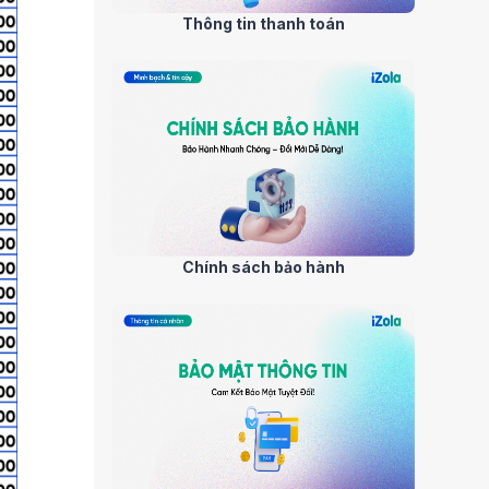
Thông tin thanh toán
Chính sách bảo hành