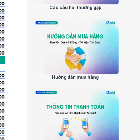
Các câu hỏi thường gặp
Hướng dẫn mua hàng