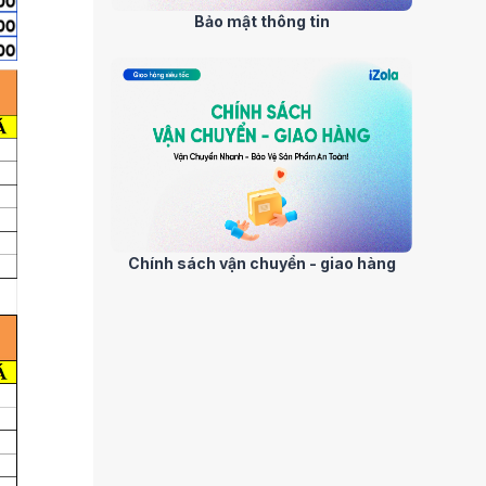
Bảo mật thông tin
Chính sách vận chuyển - giao hàng