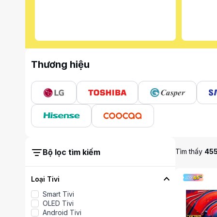
Thương hiệu
Bộ lọc tìm kiếm
Tìm thấy
45
Loại Tivi
Smart Tivi
OLED Tivi
Android Tivi